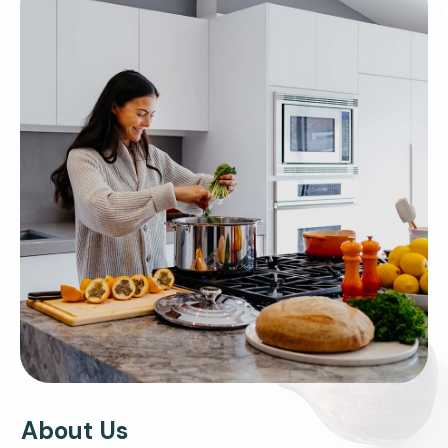
About Us