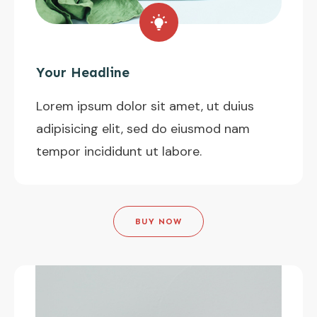
Your Headline
Lorem ipsum dolor sit amet, ut duius
adipisicing elit, sed do eiusmod nam
tempor incididunt ut labore.
BUY NOW