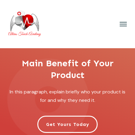
Main Benefit of Your
Product
In this paragraph, explain briefly who your product is
for and why they need it.
Get Yours Today