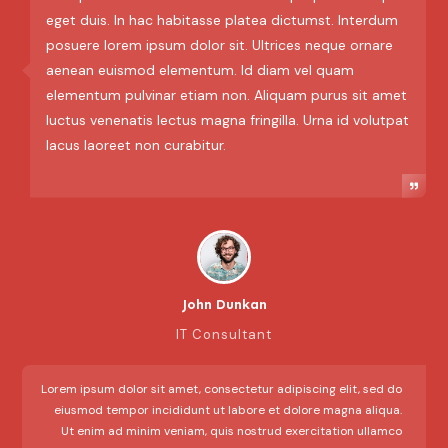
eget duis. In hac habitasse platea dictumst. Interdum
posuere lorem ipsum dolor sit. Ultrices neque ornare
aenean euismod elementum. Id diam vel quam
elementum pulvinar etiam non. Aliquam purus sit amet
luctus venenatis lectus magna fringilla. Urna id volutpat
lacus laoreet non curabitur.
John Dunkan
IT Consultant
Lorem ipsum dolor sit amet, consectetur adipiscing elit, sed do
eiusmod tempor incididunt ut labore et dolore magna aliqua.
Ut enim ad minim veniam, quis nostrud exercitation ullamco