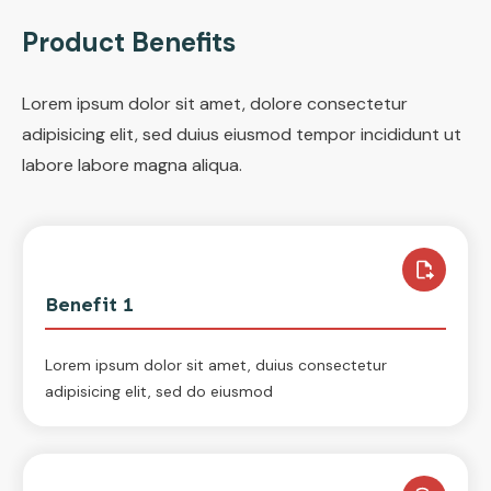
Product Benefits
Lorem ipsum dolor sit amet, dolore consectetur
adipisicing elit, sed duius eiusmod tempor incididunt ut
labore labore magna aliqua.
Benefit 1
Lorem ipsum dolor sit amet, duius consectetur
adipisicing elit, sed do eiusmod