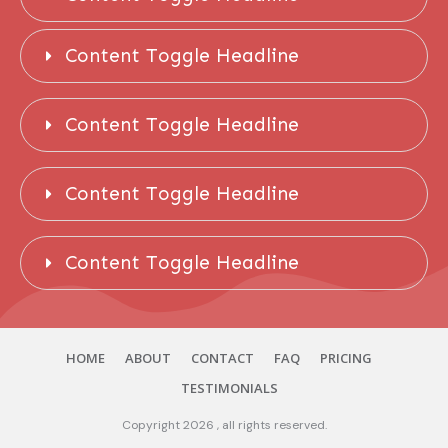
Content Toggle Headline
Content Toggle Headline
Content Toggle Headline
Content Toggle Headline
HOME
ABOUT
CONTACT
FAQ
PRICING
TESTIMONIALS
Copyright
2026
, all rights reserved.