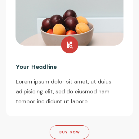
Your Headline
Lorem ipsum dolor sit amet, ut duius
adipisicing elit, sed do eiusmod nam
tempor incididunt ut labore.
BUY NOW