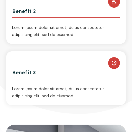
Benefit 2
Lorem ipsum dolor sit amet, duius consectetur
adipisicing elit, sed do eiusmod
Benefit 3
Lorem ipsum dolor sit amet, duius consectetur
adipisicing elit, sed do eiusmod