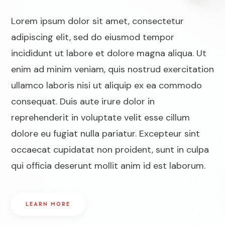
Lorem ipsum dolor sit amet, consectetur
adipiscing elit, sed do eiusmod tempor
incididunt ut labore et dolore magna aliqua. Ut
enim ad minim veniam, quis nostrud exercitation
ullamco laboris nisi ut aliquip ex ea commodo
consequat. Duis aute irure dolor in
reprehenderit in voluptate velit esse cillum
dolore eu fugiat nulla pariatur. Excepteur sint
occaecat cupidatat non proident, sunt in culpa
qui officia deserunt mollit anim id est laborum.
LEARN MORE