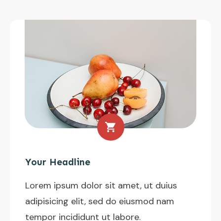
Your Headline
Lorem ipsum dolor sit amet, ut duius
adipisicing elit, sed do eiusmod nam
tempor incididunt ut labore.