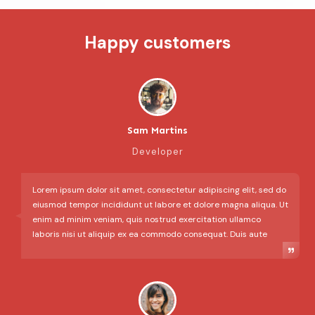
Happy customers
Sam Martins
Developer
Lorem ipsum dolor sit amet, consectetur adipiscing elit, sed do
eiusmod tempor incididunt ut labore et dolore magna aliqua. Ut
enim ad minim veniam, quis nostrud exercitation ullamco
laboris nisi ut aliquip ex ea commodo consequat. Duis aute