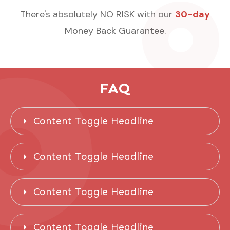
There's absolutely NO RISK with our
30-day
Money Back Guarantee.
FAQ
Content Toggle Headline
Content Toggle Headline
Content Toggle Headline
Content Toggle Headline