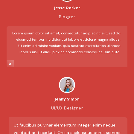
Jesse Parker
Blogger
Lorem ipsum dolor sit amet, consectetur adipiscing elit, sed do
eiusmod tempor incididunt ut labore et dolore magna aliqua.
Ut enim ad minim veniam, quis nostrud exercitation ullamco
laboris nisi ut aliquip ex ea commodo consequat. Duis aute
Jenny Simon
UI/UX Designer
Ut faucibus pulvinar elementum integer enim neque
volutpat ac tincidunt. Orci a scelerisque purus semper